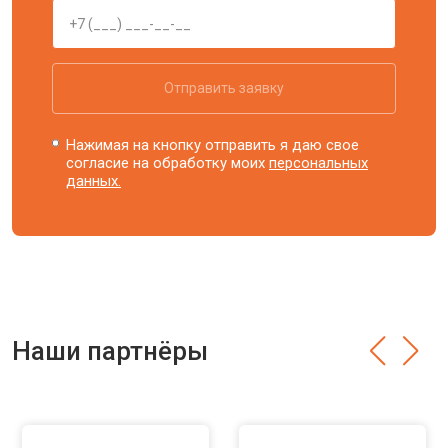
Отправить заявку
Нажимая на кнопку отправить я даю свое
согласие на обработку моих
персональных
данных.
Наши партнёры