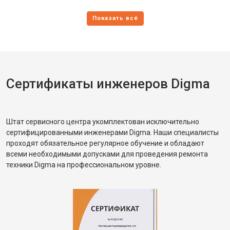
Сертификаты инженеров Digma
Штат сервисного центра укомплектован исключительно
сертифицированными инженерами Digma. Наши специалисты
проходят обязательное регулярное обучение и обладают
всеми необходимыми допусками для проведения ремонта
техники Digma на профессиональном уровне.