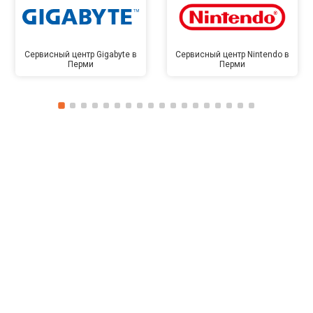
Сервисный центр Gigabyte в
Сервисный центр Nintendo в
Перми
Перми